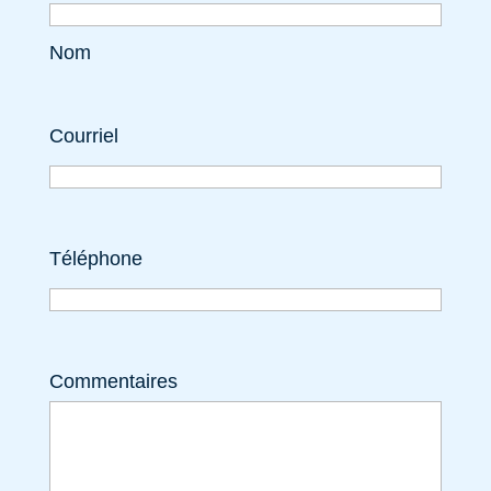
Nom
Courriel
Téléphone
Commentaires