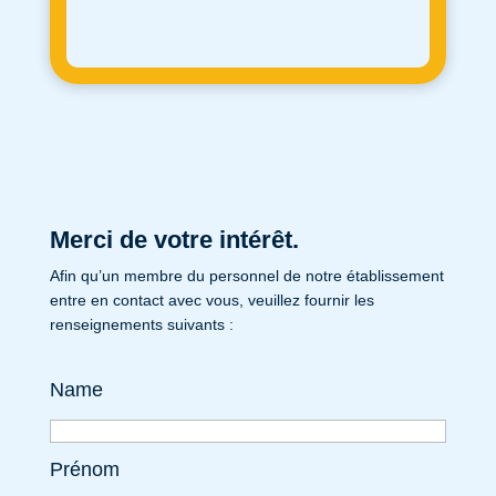
Merci de votre intérêt.
Afin qu’un membre du personnel de notre établissement
entre en contact avec vous, veuillez fournir les
renseignements suivants :
Name
Prénom