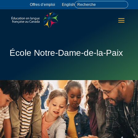
Offres d’emploi
English
École Notre-Dame-de-la-Paix