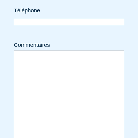
Téléphone
Commentaires