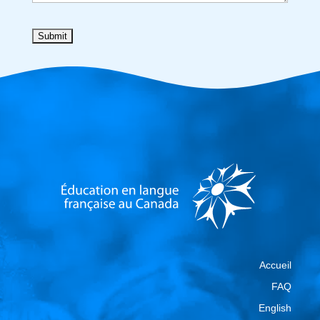
Accueil
FAQ
English