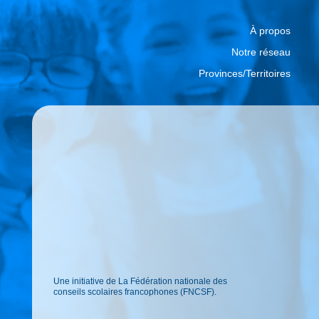
À propos
Notre réseau
Provinces/Territoires
Une initiative de La Fédération nationale des
conseils scolaires francophones (FNCSF).