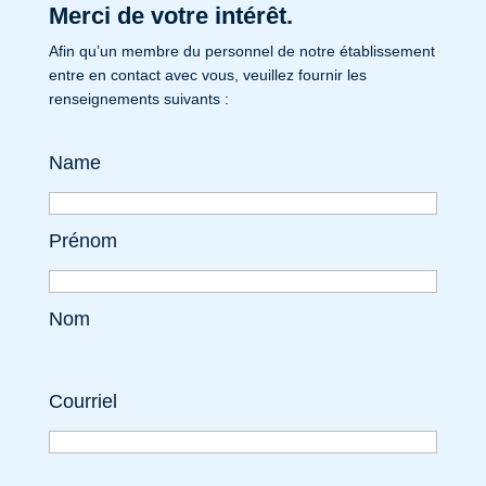
Merci de votre intérêt.
Afin qu’un membre du personnel de notre établissement
entre en contact avec vous, veuillez fournir les
renseignements suivants :
Name
Prénom
Nom
Courriel