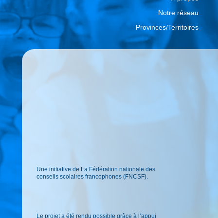
Notre réseau
Provinces/Territoires
Une initiative de La Fédération nationale des
conseils scolaires francophones (FNCSF).
Le projet a été rendu possible grâce à l’appui