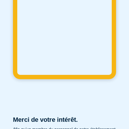
Merci de votre intérêt.
Afin qu’un membre du personnel de notre établissement