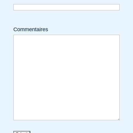
Commentaires