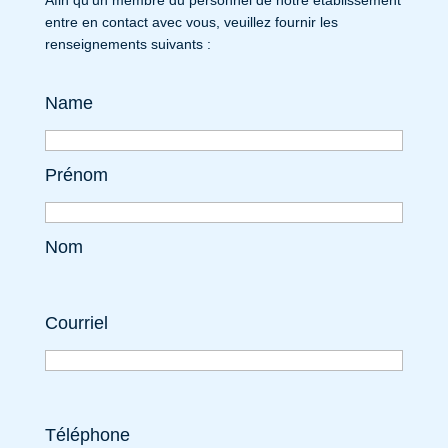
entre en contact avec vous, veuillez fournir les
renseignements suivants :
Name
Prénom
Nom
Courriel
Téléphone