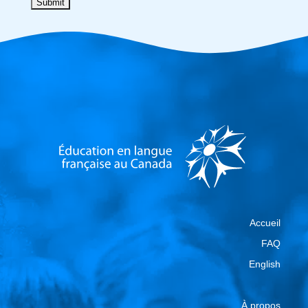
Accueil
FAQ
English
À propos