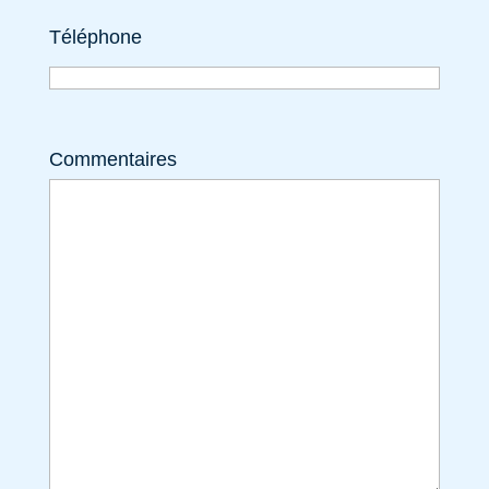
Téléphone
Commentaires