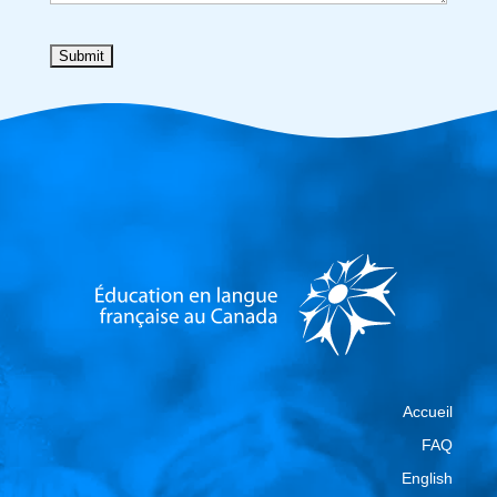
Accueil
FAQ
English