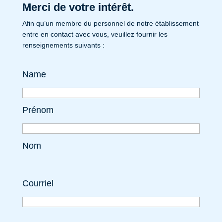
Merci de votre intérêt.
Afin qu’un membre du personnel de notre établissement
entre en contact avec vous, veuillez fournir les
renseignements suivants :
Name
Prénom
Nom
Courriel