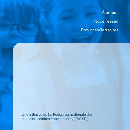
À propos
Notre réseau
Provinces/Territoires
Une initiative de La Fédération nationale des
conseils scolaires francophones (FNCSF).