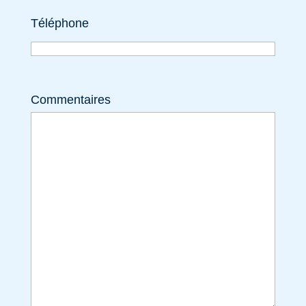
Téléphone
Commentaires