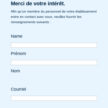
Merci de votre intérêt.
Afin qu’un membre du personnel de notre établissement
entre en contact avec vous, veuillez fournir les
renseignements suivants :
Name
Prénom
Nom
Courriel