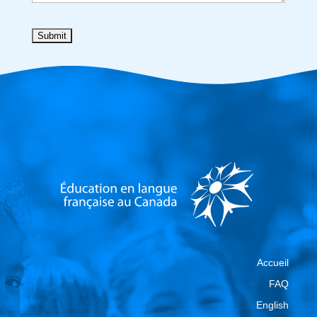
Accueil
FAQ
English