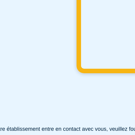
e établissement entre en contact avec vous, veuillez fou