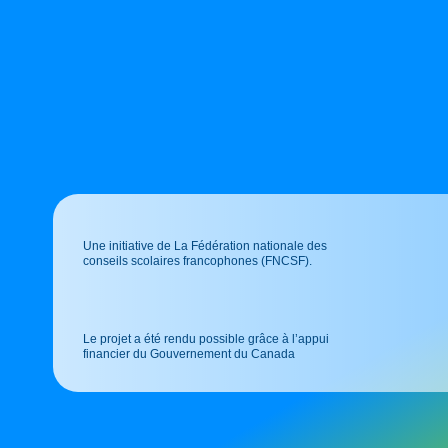
Une initiative de La Fédération nationale des
conseils scolaires francophones (FNCSF).
Le projet a été rendu possible grâce à l’appui
financier du Gouvernement du Canada