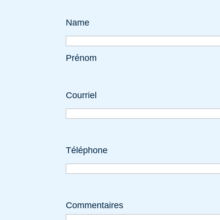
Name
Prénom
Courriel
Téléphone
Commentaires