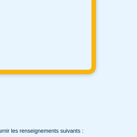
rnir les renseignements suivants :