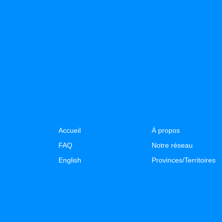
Accueil
À propos
FAQ
Notre réseau
English
Provinces/Territoires