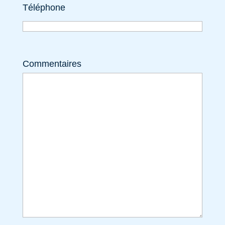
Téléphone
Commentaires