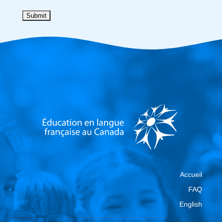
Accueil
FAQ
English