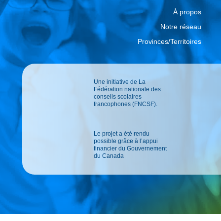
À propos
Notre réseau
Provinces/Territoires
Une initiative de La
Fédération nationale des
conseils scolaires
francophones (FNCSF).
Le projet a été rendu
possible grâce à l’appui
financier du Gouvernement
du Canada