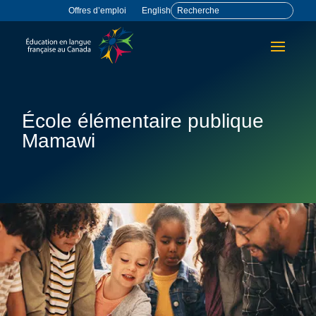
Offres d’emploi
English
École élémentaire publique
Mamawi