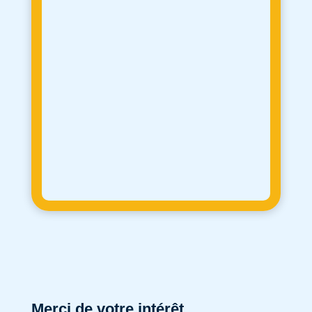
Merci de votre intérêt.