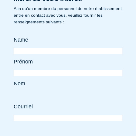
Afin qu’un membre du personnel de notre établissement
entre en contact avec vous, veuillez fournir les
renseignements suivants :
Name
Prénom
Nom
Courriel