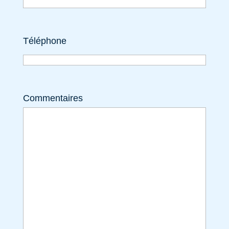
Téléphone
Commentaires