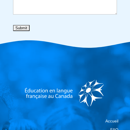
Accueil
FAQ