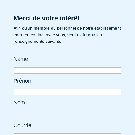
Merci de votre intérêt.
Afin qu’un membre du personnel de notre établissement
entre en contact avec vous, veuillez fournir les
renseignements suivants :
Name
Prénom
Nom
Courriel