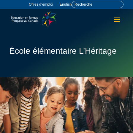
Offres d’emploi
English
École élémentaire L’Héritage