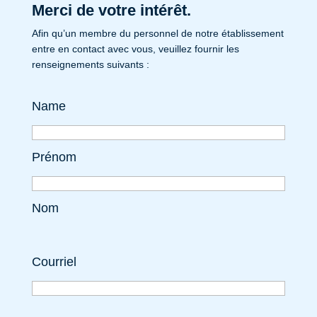
Merci de votre intérêt.
Afin qu’un membre du personnel de notre établissement
entre en contact avec vous, veuillez fournir les
renseignements suivants :
Name
Prénom
Nom
Courriel