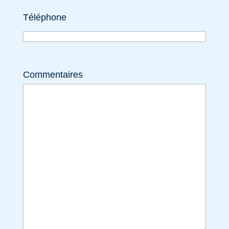
Téléphone
Commentaires