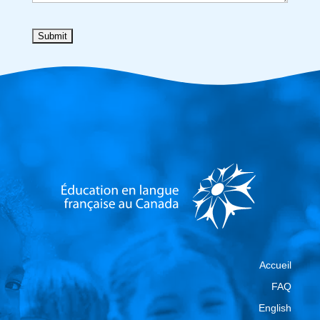
Accueil
FAQ
English