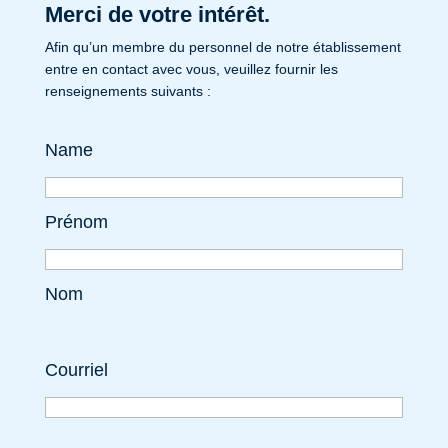
Merci de votre intérêt.
Afin qu’un membre du personnel de notre établissement
entre en contact avec vous, veuillez fournir les
renseignements suivants :
Name
Prénom
Nom
Courriel