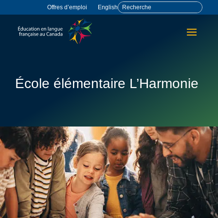
Offres d’emploi
English
École élémentaire L’Harmonie