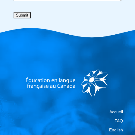
Accueil
FAQ
English