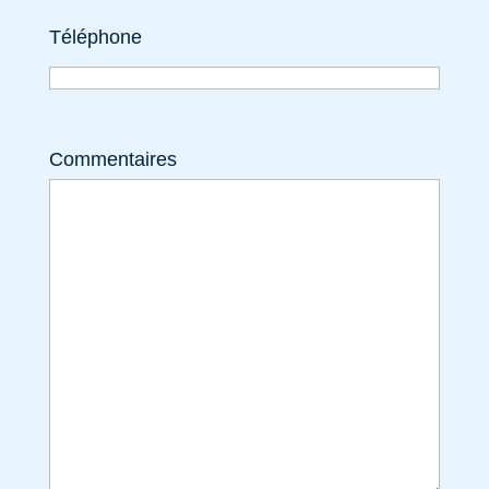
Téléphone
Commentaires