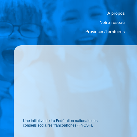
À propos
Notre réseau
Provinces/Territoires
Une initiative de La Fédération nationale des
conseils scolaires francophones (FNCSF).