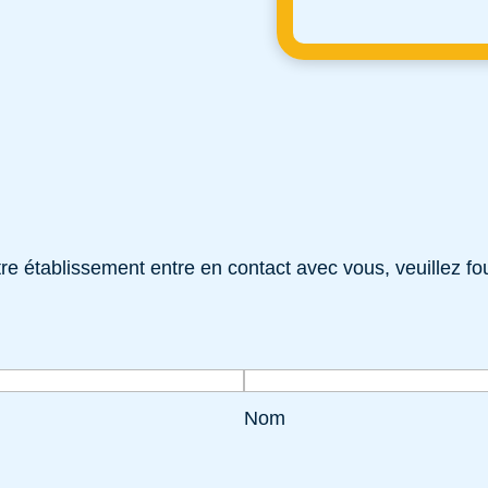
e établissement entre en contact avec vous, veuillez fou
Nom