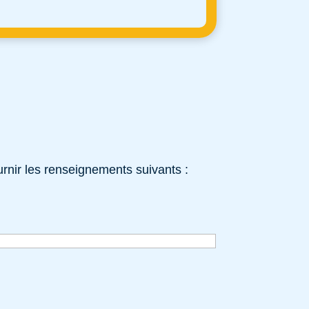
rnir les renseignements suivants :