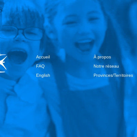
Accueil
À propos
FAQ
Notre réseau
English
Provinces/Territoires