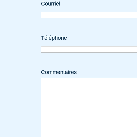
Courriel
Téléphone
Commentaires