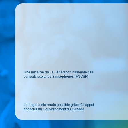
Une initiative de La Fédération nationale des
conseils scolaires francophones (FNCSF).
Le projet a été rendu possible grâce à l’appui
financier du Gouvernement du Canada