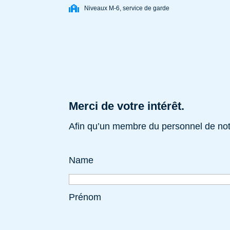
Niveaux M-6, service de garde
Merci de votre intérêt.
Afin qu’un membre du personnel de notr
Name
Prénom