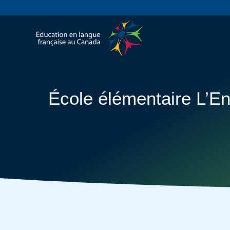
École élémentaire L’E