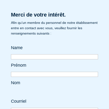
Merci de votre intérêt.
Afin qu’un membre du personnel de notre établissement
entre en contact avec vous, veuillez fournir les
renseignements suivants :
Name
Prénom
Nom
Courriel