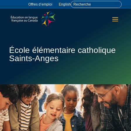
Offres d’emploi
English
École élémentaire catholique
Saints-Anges