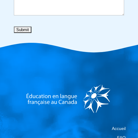
Accueil
FAQ