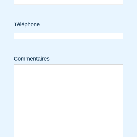
Téléphone
Commentaires