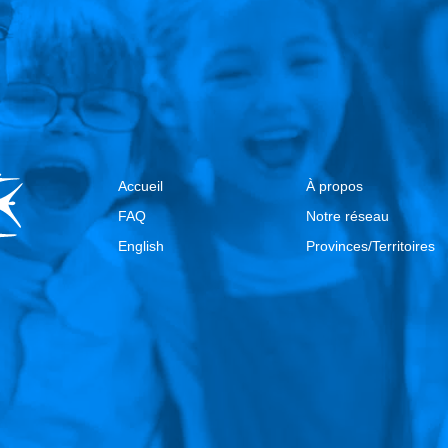
Accueil
À propos
FAQ
Notre réseau
English
Provinces/Territoires