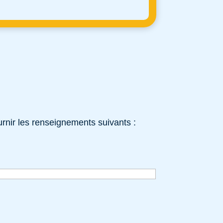
rnir les renseignements suivants :