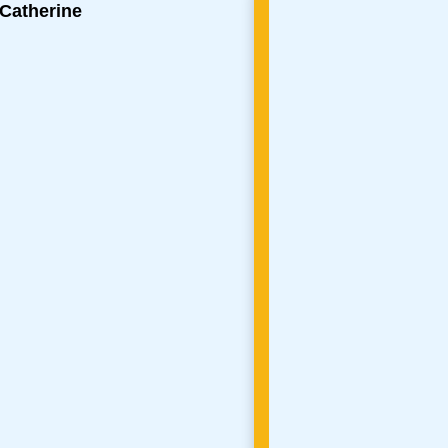
-Catherine