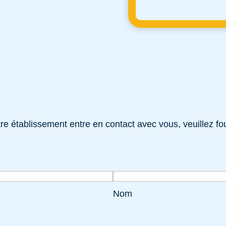
e établissement entre en contact avec vous, veuillez fou
Nom