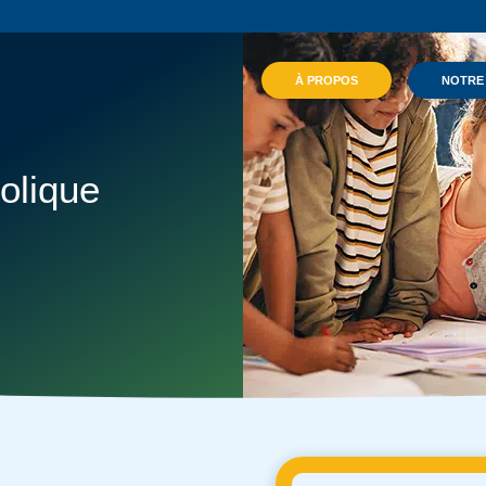
À PROPOS
NOTRE
olique