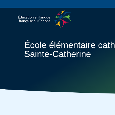
École élémentaire cath
Sainte-Catherine