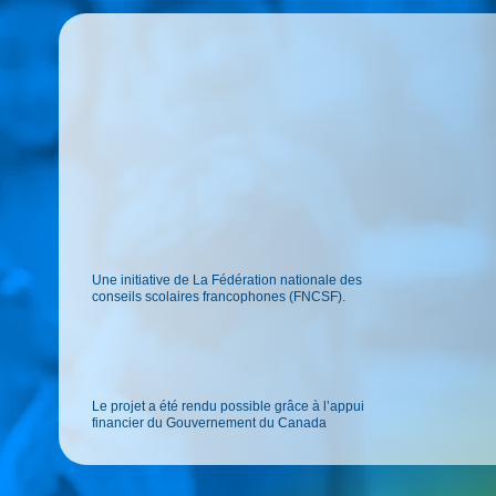
Une initiative de La Fédération nationale des
conseils scolaires francophones (FNCSF).
Le projet a été rendu possible grâce à l’appui
financier du Gouvernement du Canada