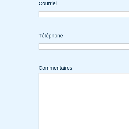
Courriel
Téléphone
Commentaires