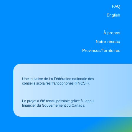
FAQ
English
À propos
Notre réseau
Provinces/Territoires
Une initiative de La Fédération nationale des
conseils scolaires francophones (FNCSF).
Le projet a été rendu possible grâce à l’appui
financier du Gouvernement du Canada