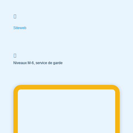
Siteweb
Niveaux M-6, service de garde