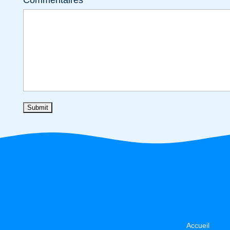
Commentaires
Accueil