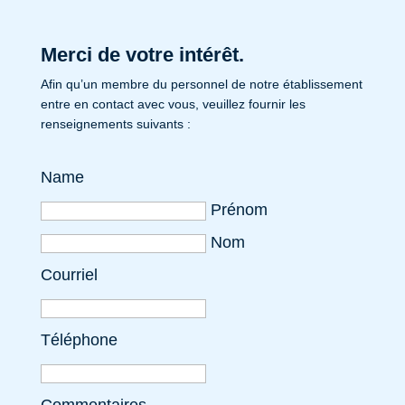
Merci de votre intérêt.
Afin qu’un membre du personnel de notre établissement
entre en contact avec vous, veuillez fournir les
renseignements suivants :
Name
Prénom
Nom
Courriel
Téléphone