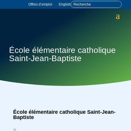
Offres d’emploi
English
École élémentaire catholique
Saint-Jean-Baptiste
École élémentaire catholique Saint-Jean-
Baptiste