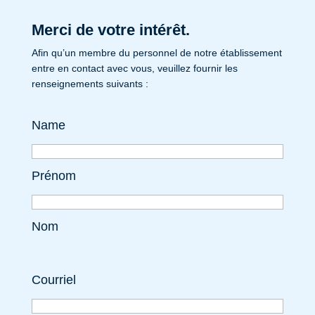
Merci de votre intérêt.
Afin qu’un membre du personnel de notre établissement
entre en contact avec vous, veuillez fournir les
renseignements suivants :
Name
Prénom
Nom
Courriel