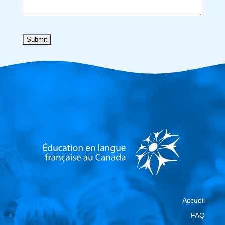
Accueil
FAQ