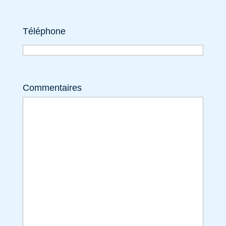
Téléphone
Commentaires