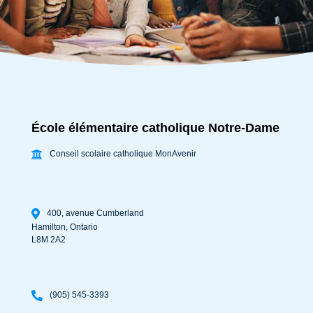
École élémentaire catholique Notre-Dame
Conseil scolaire catholique MonAvenir
400, avenue Cumberland
Hamilton
,
Ontario
L8M 2A2
(905) 545-3393