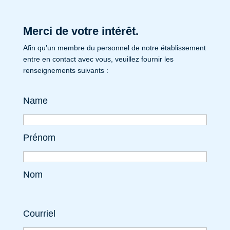
Merci de votre intérêt.
Afin qu’un membre du personnel de notre établissement
entre en contact avec vous, veuillez fournir les
renseignements suivants :
Name
Prénom
Nom
Courriel