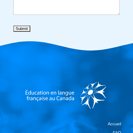
Accueil
FAQ