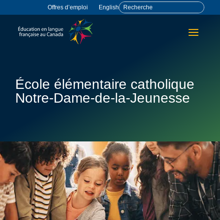
Offres d’emploi
English
École élémentaire catholique
Notre-Dame-de-la-Jeunesse