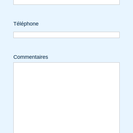
Téléphone
Commentaires