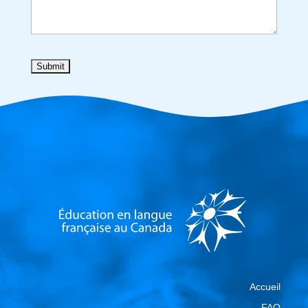
Accueil
FAQ