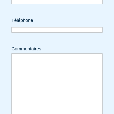
Téléphone
Commentaires