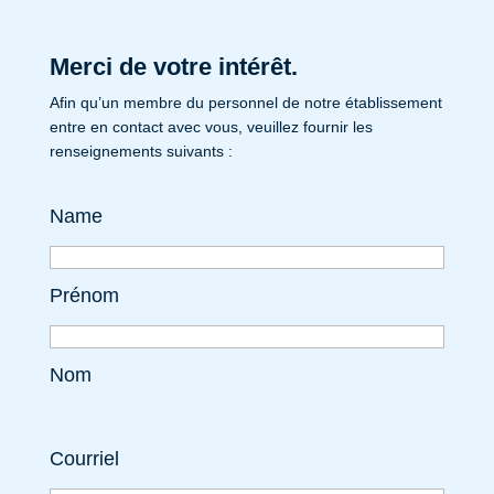
Merci de votre intérêt.
Afin qu’un membre du personnel de notre établissement
entre en contact avec vous, veuillez fournir les
renseignements suivants :
Name
Prénom
Nom
Courriel