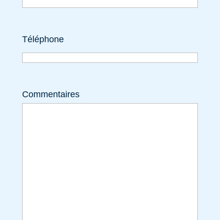
Téléphone
Commentaires