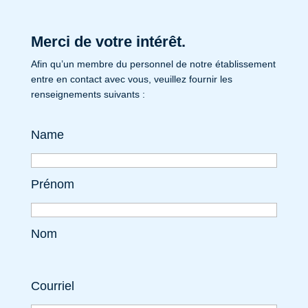
Merci de votre intérêt.
Afin qu’un membre du personnel de notre établissement
entre en contact avec vous, veuillez fournir les
renseignements suivants :
Name
Prénom
Nom
Courriel