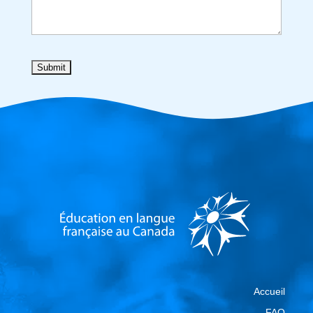
Accueil
FAQ