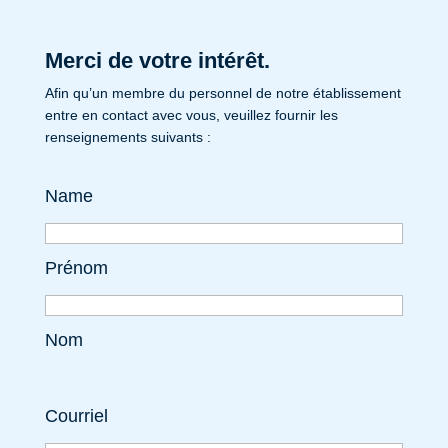
Merci de votre intérêt.
Afin qu’un membre du personnel de notre établissement
entre en contact avec vous, veuillez fournir les
renseignements suivants :
Name
Prénom
Nom
Courriel