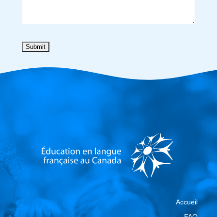
Accueil
FAQ