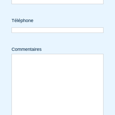
Téléphone
Commentaires