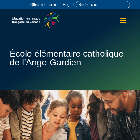
Offres d’emploi
English
École élémentaire catholique
de l’Ange-Gardien