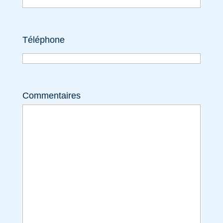
Téléphone
Commentaires