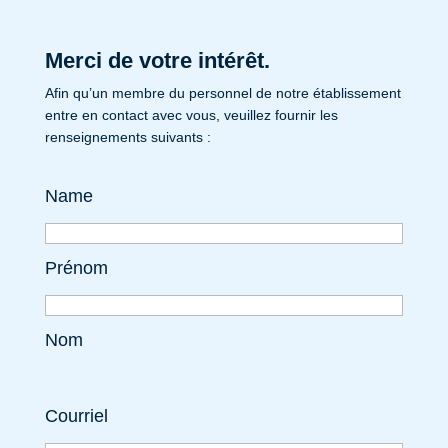
Merci de votre intérêt.
Afin qu’un membre du personnel de notre établissement
entre en contact avec vous, veuillez fournir les
renseignements suivants :
Name
Prénom
Nom
Courriel