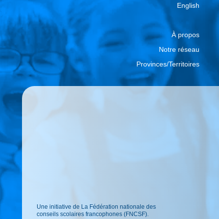
English
À propos
Notre réseau
Provinces/Territoires
Une initiative de La Fédération nationale des
conseils scolaires francophones (FNCSF).