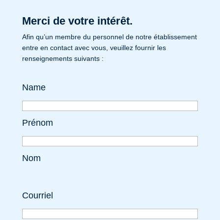
Merci de votre intérêt.
Afin qu’un membre du personnel de notre établissement
entre en contact avec vous, veuillez fournir les
renseignements suivants :
Name
Prénom
Nom
Courriel