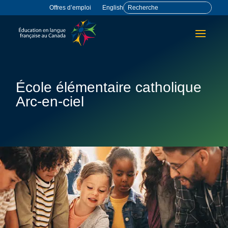
Offres d’emploi
English
École élémentaire catholique
Arc-en-ciel