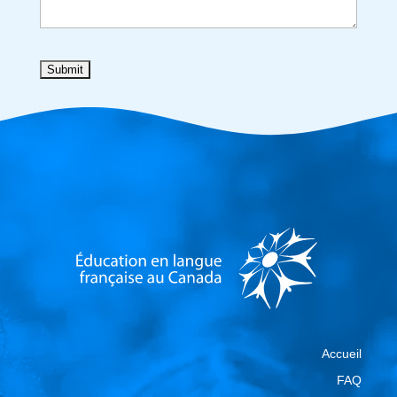
Accueil
FAQ