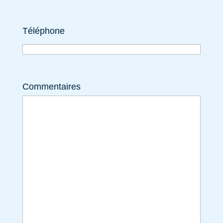
Téléphone
Commentaires