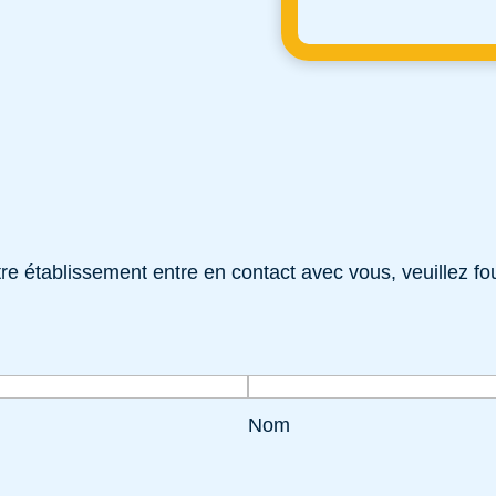
e établissement entre en contact avec vous, veuillez fou
Nom