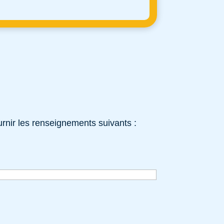
rnir les renseignements suivants :