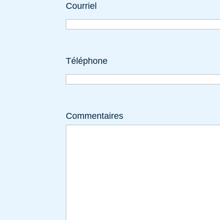
Courriel
Téléphone
Commentaires