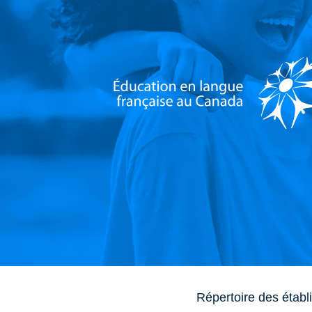
Répertoire des établ