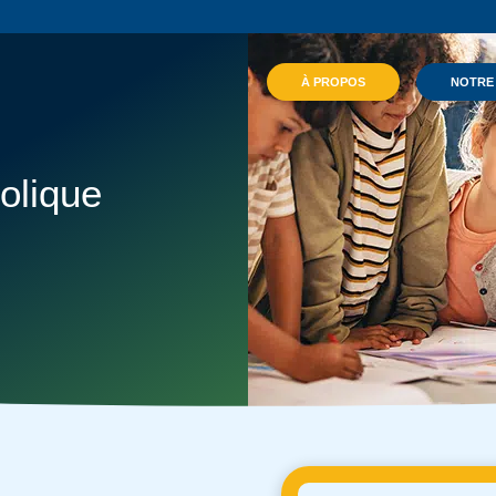
À PROPOS
NOTRE
olique