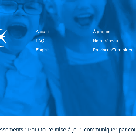
Accueil
À propos
FAQ
Notre réseau
English
Provinces/Territoires
issements : Pour toute mise à jour, communiquer par cou