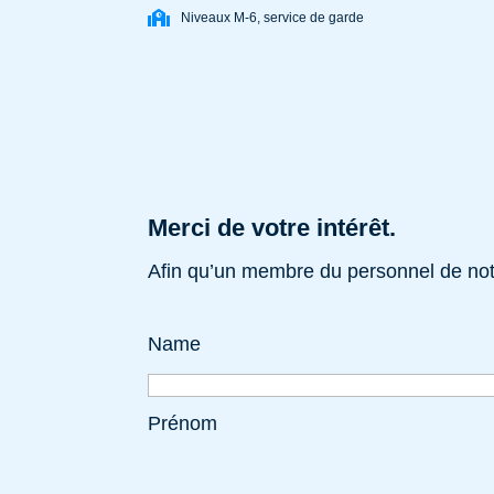
Niveaux M-6, service de garde
Merci de votre intérêt.
Afin qu’un membre du personnel de notr
Name
Prénom