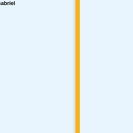
abriel