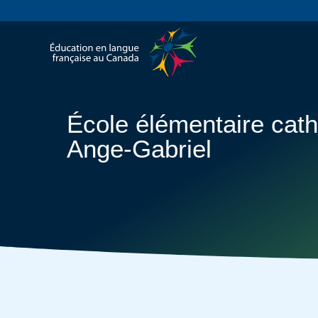
École élémentaire cath
Ange-Gabriel