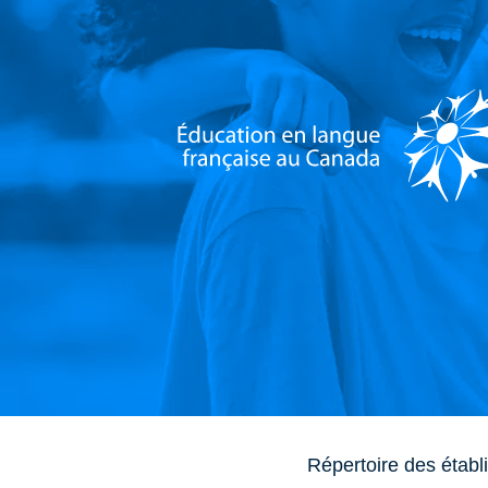
Répertoire des établ