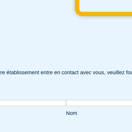
e établissement entre en contact avec vous, veuillez fou
Nom