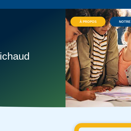
À PROPOS
NOTRE
ichaud