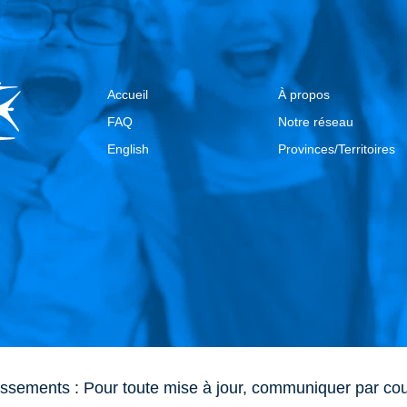
Accueil
À propos
FAQ
Notre réseau
English
Provinces/Territoires
issements : Pour toute mise à jour, communiquer par cou