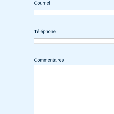
Courriel
Téléphone
Commentaires