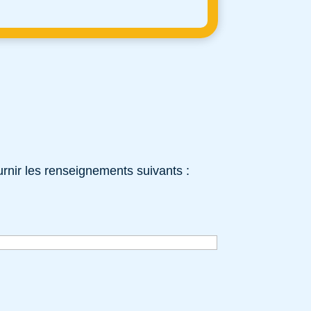
rnir les renseignements suivants :