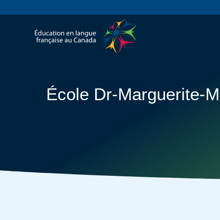
École Dr-Marguerite-M