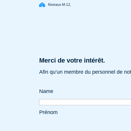
Niveaux M-12,
Merci de votre intérêt.
Afin qu’un membre du personnel de notr
Name
Prénom