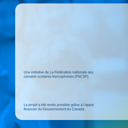
Une initiative de La Fédération nationale des
conseils scolaires francophones (FNCSF).
Le projet a été rendu possible grâce à l’appui
financier du Gouvernement du Canada