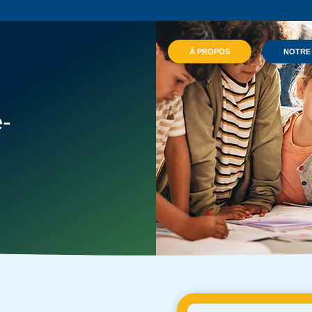
À PROPOS
NOTRE
-