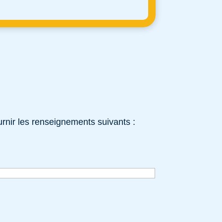
rnir les renseignements suivants :