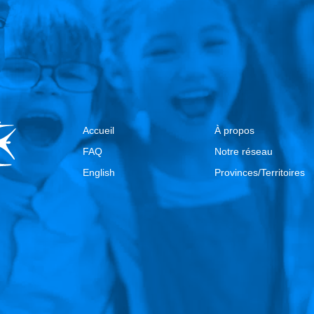
Accueil
À propos
FAQ
Notre réseau
English
Provinces/Territoires