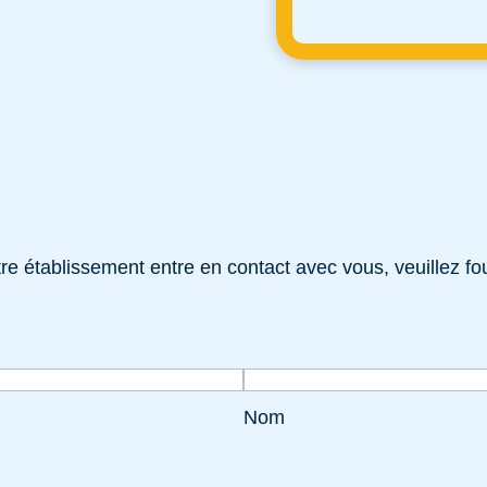
e établissement entre en contact avec vous, veuillez fou
Nom