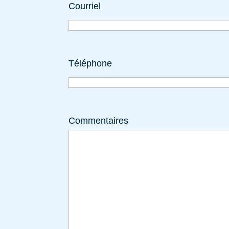
Courriel
Téléphone
Commentaires