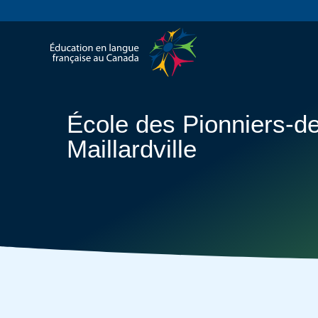
École des Pionniers-de
Maillardville