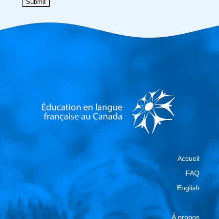
Accueil
FAQ
English
À propos