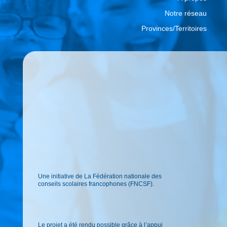
Notre réseau
Provinces/Territoires
Une initiative de La Fédération nationale des
conseils scolaires francophones (FNCSF).
Le projet a été rendu possible grâce à l’appui