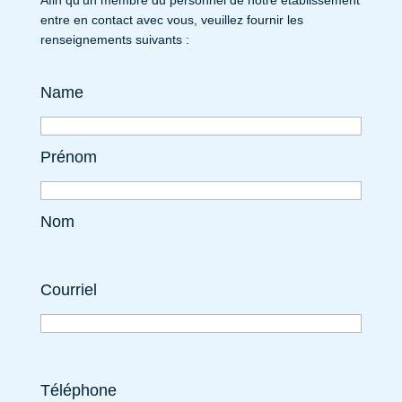
entre en contact avec vous, veuillez fournir les
renseignements suivants :
Name
Prénom
Nom
Courriel
Téléphone