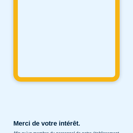
Merci de votre intérêt.
Afin qu’un membre du personnel de notre établissement