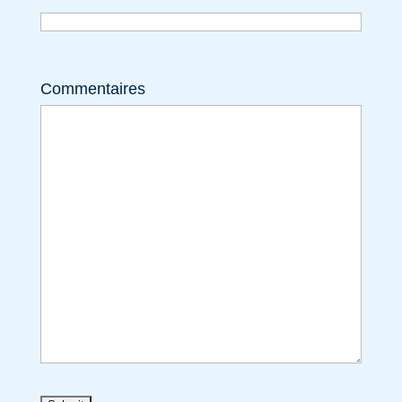
Commentaires