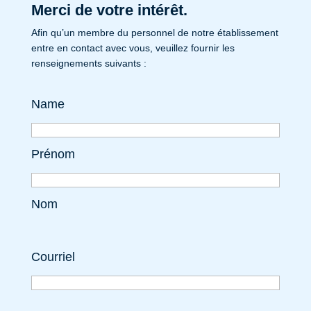
Merci de votre intérêt.
Afin qu’un membre du personnel de notre établissement
entre en contact avec vous, veuillez fournir les
renseignements suivants :
Name
Prénom
Nom
Courriel