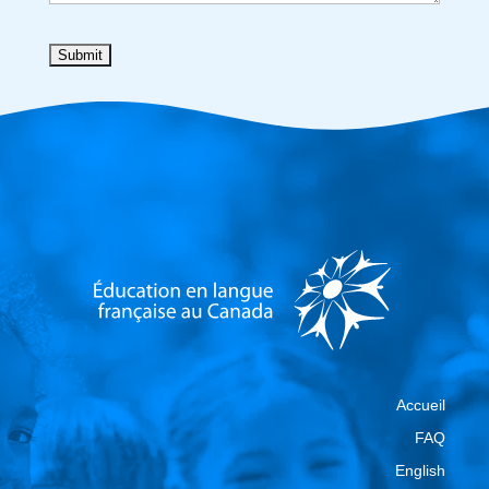
Accueil
FAQ
English