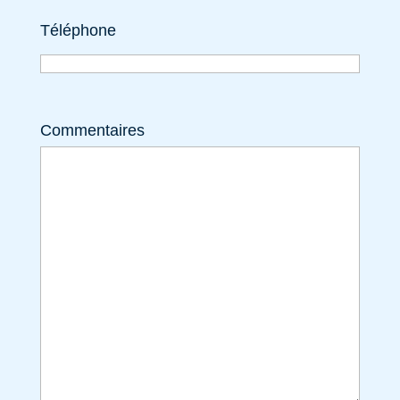
Téléphone
Commentaires