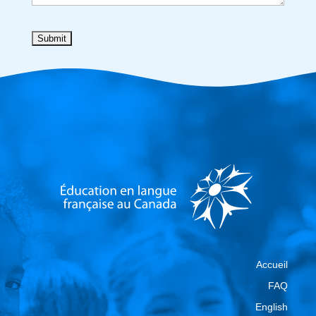
Accueil
FAQ
English