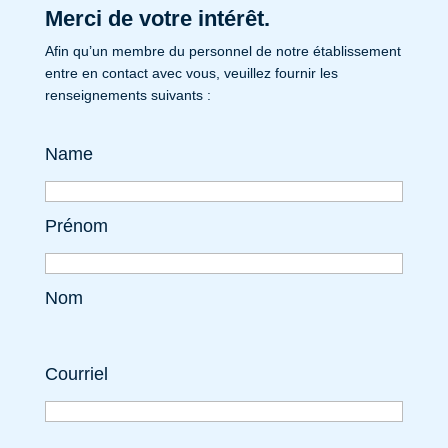
Merci de votre intérêt.
Afin qu’un membre du personnel de notre établissement
entre en contact avec vous, veuillez fournir les
renseignements suivants :
Name
Prénom
Nom
Courriel