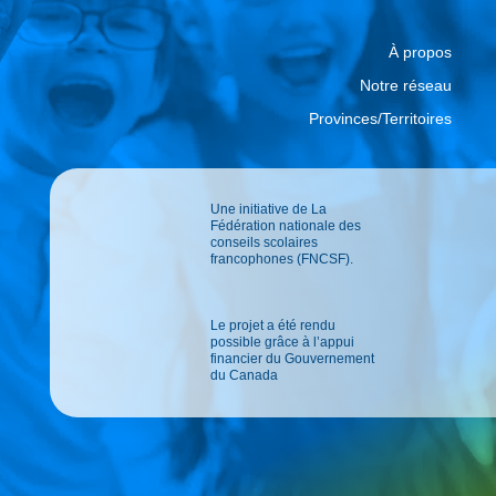
À propos
Notre réseau
Provinces/Territoires
Une initiative de La
Fédération nationale des
conseils scolaires
francophones (FNCSF).
Le projet a été rendu
possible grâce à l’appui
financier du Gouvernement
du Canada