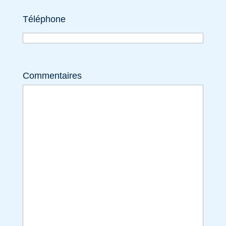
Téléphone
Commentaires