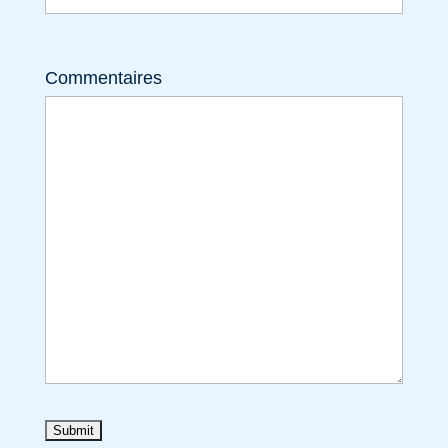
Commentaires