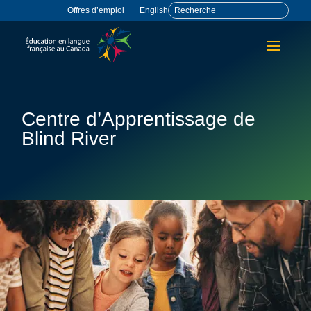
Offres d’emploi
English
Centre d’Apprentissage de
Blind River