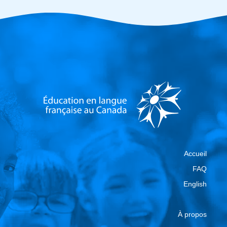
Accueil
FAQ
English
À propos