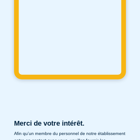
Merci de votre intérêt.
Afin qu’un membre du personnel de notre établissement