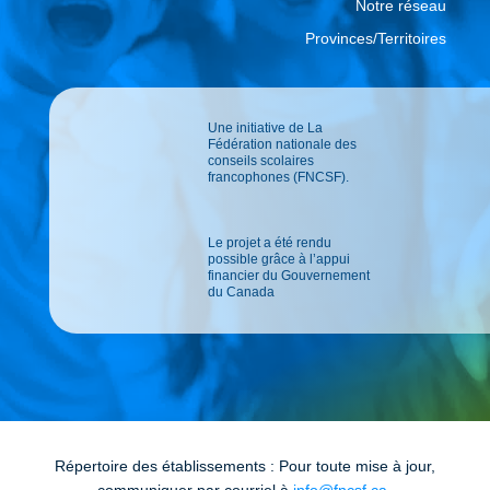
Notre réseau
Provinces/Territoires
Une initiative de La
Fédération nationale des
conseils scolaires
francophones (FNCSF).
Le projet a été rendu
possible grâce à l’appui
financier du Gouvernement
du Canada
Répertoire des établissements : Pour toute mise à jour,