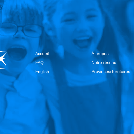
Accueil
À propos
FAQ
Notre réseau
English
Provinces/Territoires