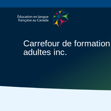
Carrefour de formation
adultes inc.