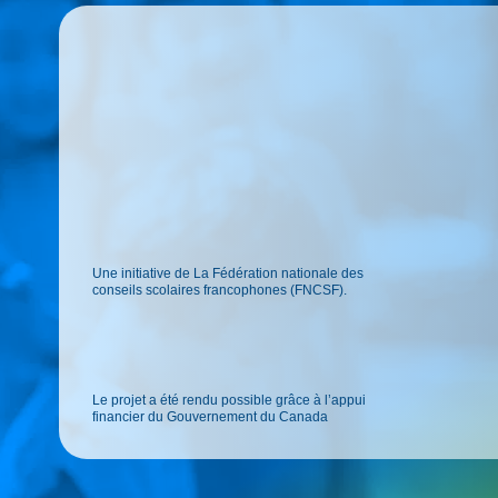
Une initiative de La Fédération nationale des
conseils scolaires francophones (FNCSF).
Le projet a été rendu possible grâce à l’appui
financier du Gouvernement du Canada