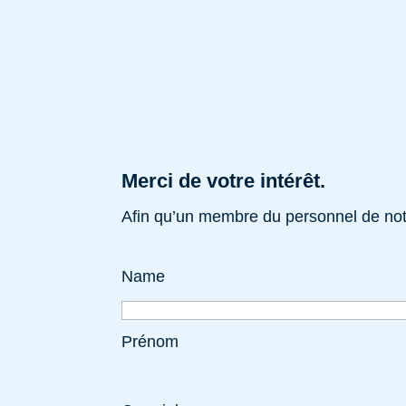
Merci de votre intérêt.
Afin qu’un membre du personnel de notr
Name
Prénom