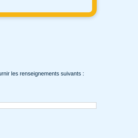
rnir les renseignements suivants :