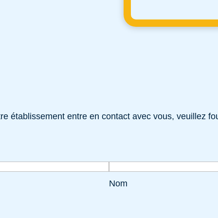
e établissement entre en contact avec vous, veuillez fou
Nom