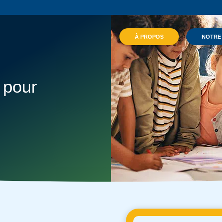
À PROPOS
NOTRE
 pour