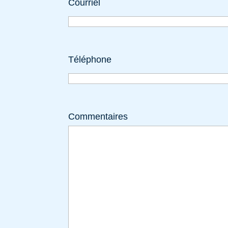
Courriel
Téléphone
Commentaires