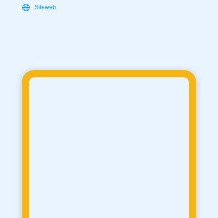
Siteweb