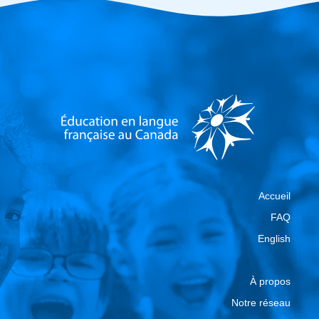
Accueil
FAQ
English
À propos
Notre réseau