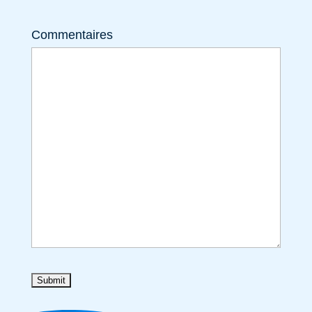
Commentaires