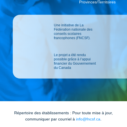
Provinces/Territoires
Une initiative de La
Fédération nationale des
conseils scolaires
francophones (FNCSF).
Le projet a été rendu
possible grâce à l’appui
financier du Gouvernement
du Canada
Répertoire des établissements : Pour toute mise à jour,
communiquer par courriel à
info@fncsf.ca
.