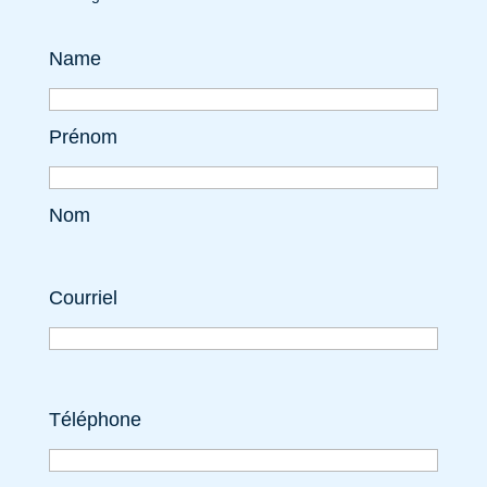
Name
Prénom
Nom
Courriel
Téléphone