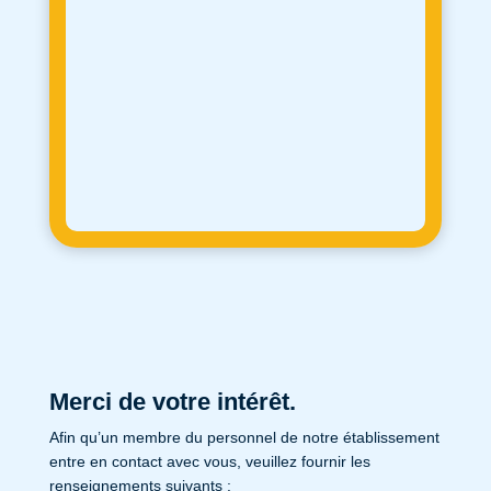
Merci de votre intérêt.
Afin qu’un membre du personnel de notre établissement
entre en contact avec vous, veuillez fournir les
renseignements suivants :