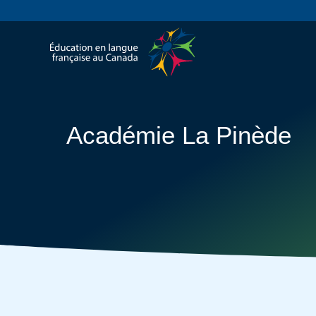
Académie La Pinède