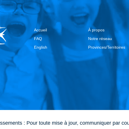
Accueil
À propos
FAQ
Notre réseau
English
Provinces/Territoires
issements : Pour toute mise à jour, communiquer par cou