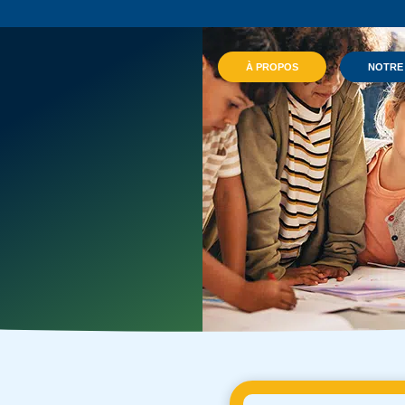
À PROPOS
NOTRE