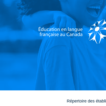
Répertoire des établ