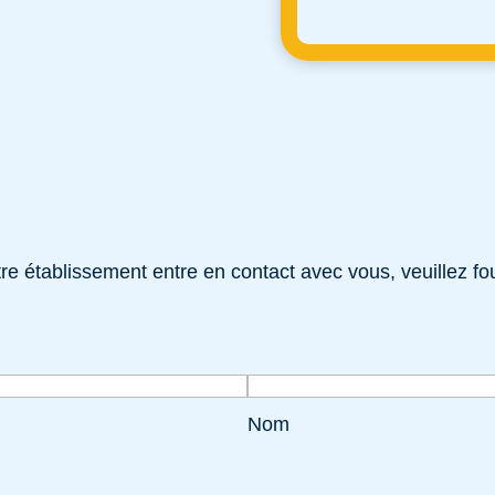
e établissement entre en contact avec vous, veuillez fou
Nom