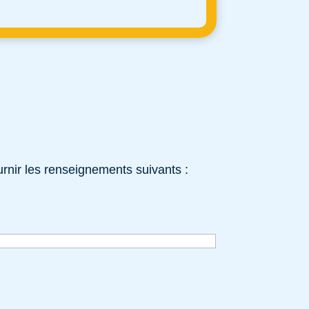
rnir les renseignements suivants :