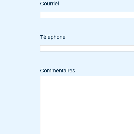
Courriel
Téléphone
Commentaires