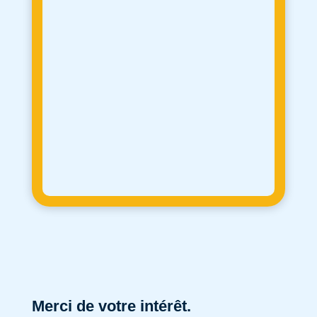
Merci de votre intérêt.