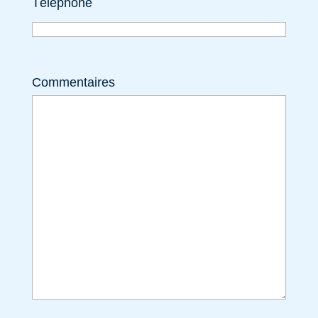
Téléphone
Commentaires