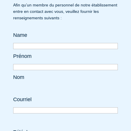
Afin qu’un membre du personnel de notre établissement
entre en contact avec vous, veuillez fournir les
renseignements suivants :
Name
Prénom
Nom
Courriel