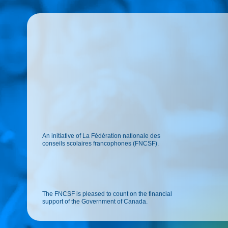
An initiative of La Fédération nationale des
conseils scolaires francophones (FNCSF).
The FNCSF is pleased to count on the financial
support of the Government of Canada.