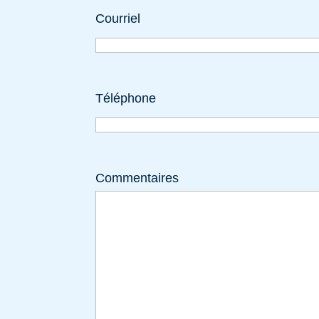
Courriel
Téléphone
Commentaires