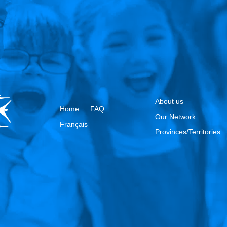
About us
Home
FAQ
Our Network
Français
Provinces/Territories