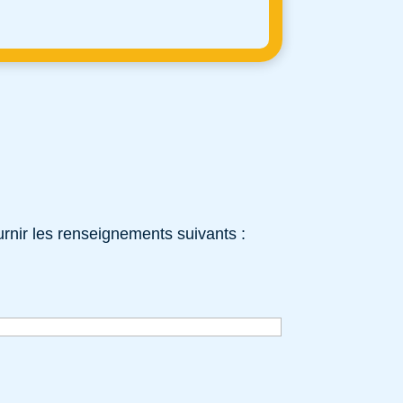
rnir les renseignements suivants :