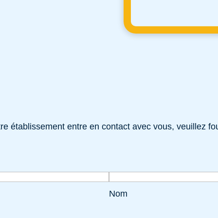
e établissement entre en contact avec vous, veuillez fou
Nom