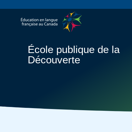
École publique de la
Découverte