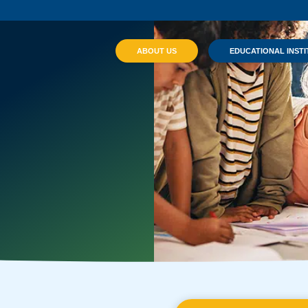
ABOUT US
EDUCATIONAL INSTI