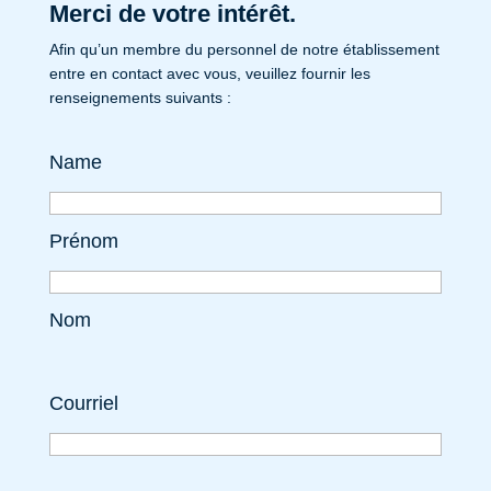
Merci de votre intérêt.
Afin qu’un membre du personnel de notre établissement
entre en contact avec vous, veuillez fournir les
renseignements suivants :
Name
Prénom
Nom
Courriel