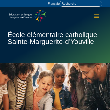
Français
École élémentaire catholique
Sainte-Marguerite-d’Youville