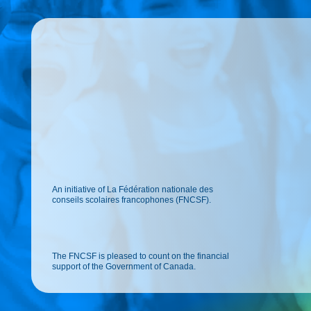
An initiative of La Fédération nationale des
conseils scolaires francophones (FNCSF).
The FNCSF is pleased to count on the financial
support of the Government of Canada.