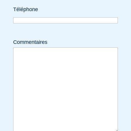
Téléphone
Commentaires