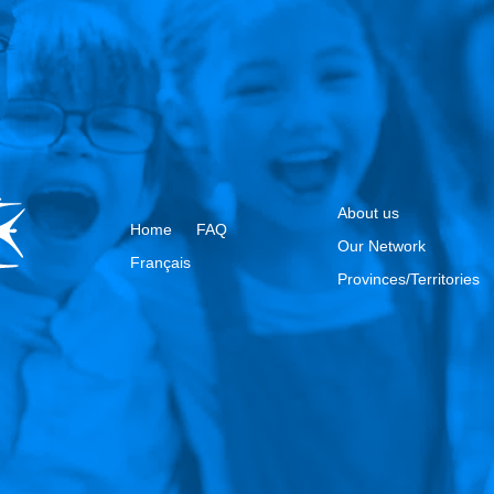
About us
Home
FAQ
Our Network
Français
Provinces/Territories