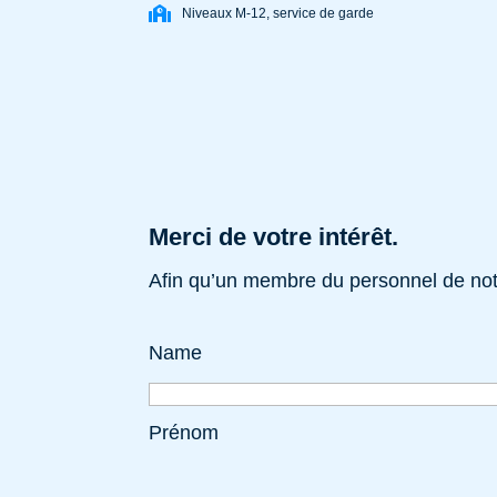
Niveaux M-12, service de garde
Merci de votre intérêt.
Afin qu’un membre du personnel de notr
Name
Prénom