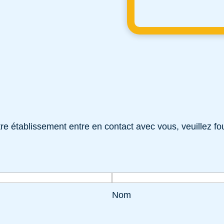
e établissement entre en contact avec vous, veuillez fou
Nom