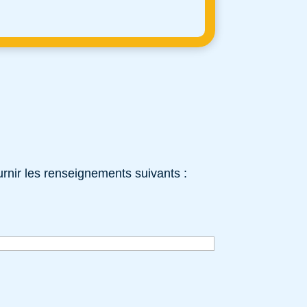
rnir les renseignements suivants :