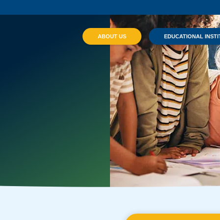
ABOUT US
EDUCATIONAL INSTI