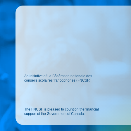
An initiative of La Fédération nationale des
conseils scolaires francophones (FNCSF).
The FNCSF is pleased to count on the financial
support of the Government of Canada.