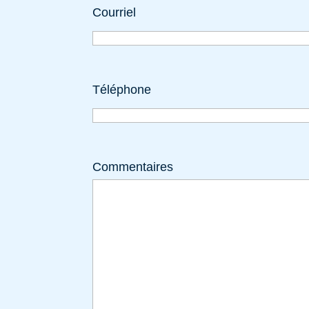
Courriel
Téléphone
Commentaires