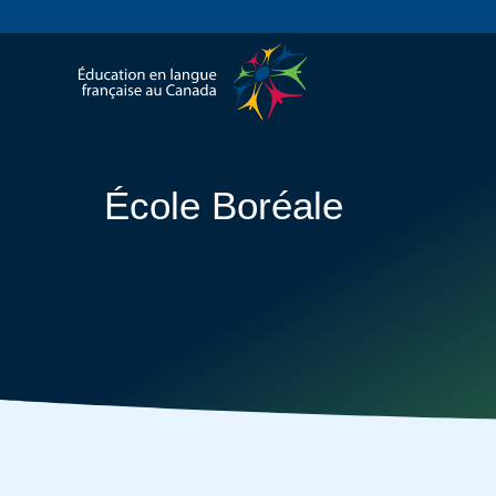
École Boréale