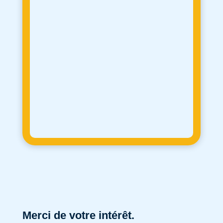
Merci de votre intérêt.