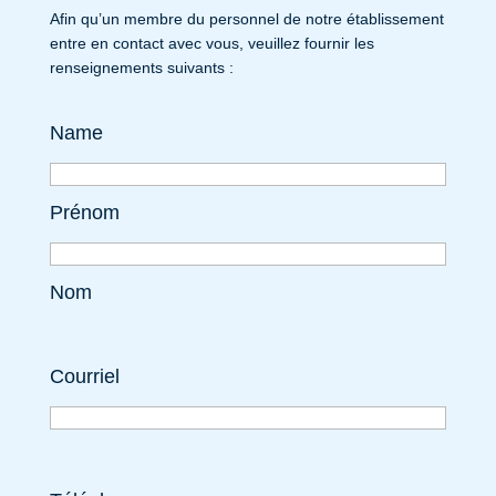
Afin qu’un membre du personnel de notre établissement
entre en contact avec vous, veuillez fournir les
renseignements suivants :
Name
Prénom
Nom
Courriel