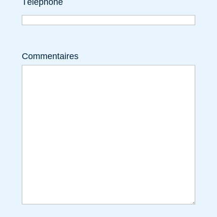
Téléphone
Commentaires