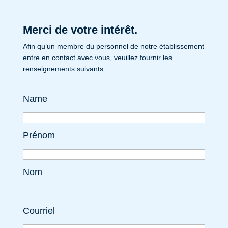
Merci de votre intérêt.
Afin qu’un membre du personnel de notre établissement
entre en contact avec vous, veuillez fournir les
renseignements suivants :
Name
Prénom
Nom
Courriel