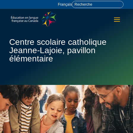
Français
Centre scolaire catholique
Jeanne-Lajoie, pavillon
élémentaire