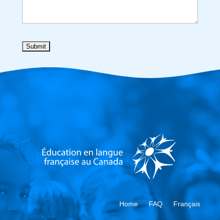
Home
FAQ
Français