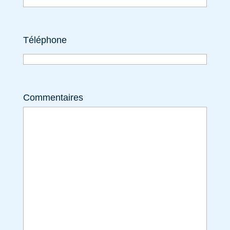
Téléphone
Commentaires