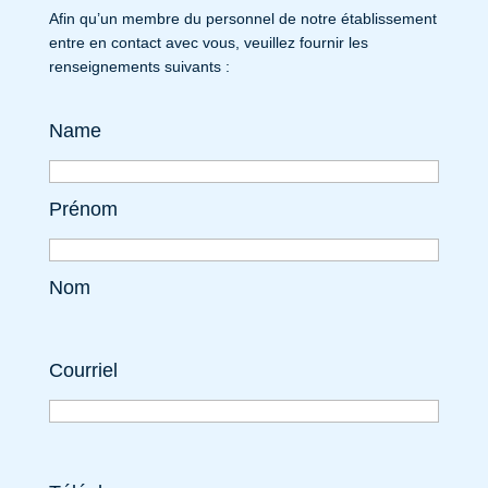
Afin qu’un membre du personnel de notre établissement
entre en contact avec vous, veuillez fournir les
renseignements suivants :
Name
Prénom
Nom
Courriel