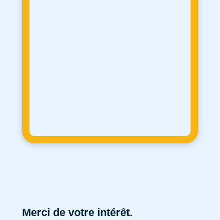
Merci de votre intérêt.