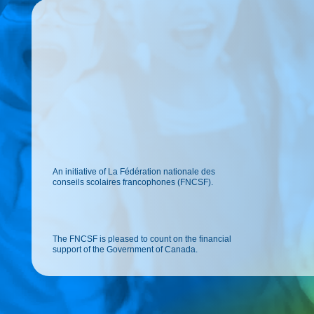
An initiative of La Fédération nationale des
conseils scolaires francophones (FNCSF).
The FNCSF is pleased to count on the financial
support of the Government of Canada.