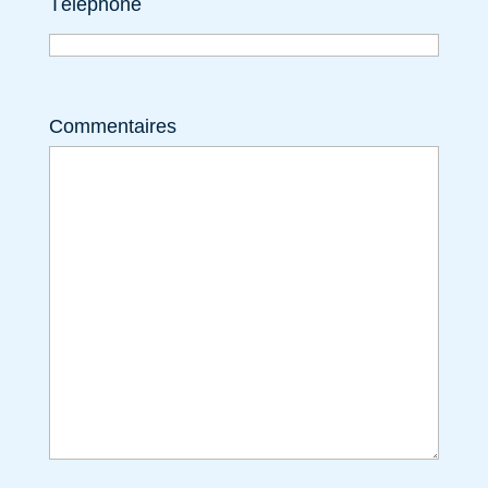
Téléphone
Commentaires